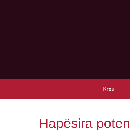
Kreu
Hapësira poten