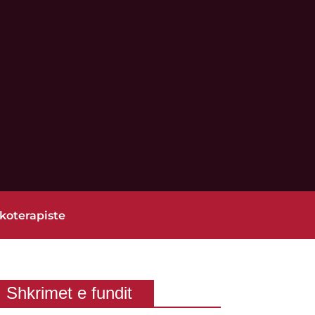
koterapiste
Shkrimet e fundit