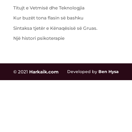
Titujt e Vetmisë dhe Teknologjia
Kur buzët tona flasin së bashku
Sintaksa tjetër e Kënaqësisë së Gruas.
Një histori psikoterapie
© 2021
Harkaik.com
Developed by
Ben Hysa