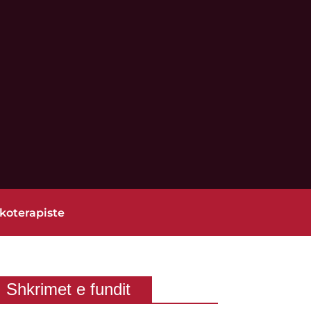
koterapiste
Shkrimet e fundit