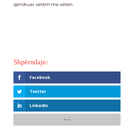
qëndruar vetëm me veten.
Facebook
Twitter
LinkedIn